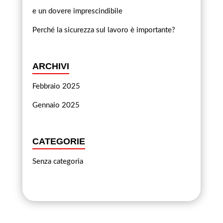
e un dovere imprescindibile
Perché la sicurezza sul lavoro è importante?
ARCHIVI
Febbraio 2025
Gennaio 2025
CATEGORIE
Senza categoria