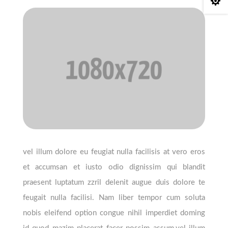

vel illum dolore eu feugiat nulla facilisis at vero eros
et accumsan et iusto odio dignissim qui blandit
praesent luptatum zzril delenit augue duis dolore te
feugait nulla facilisi. Nam liber tempor cum soluta
nobis eleifend option congue nihil imperdiet doming