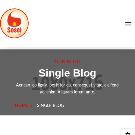
OUR BLOG
Single Blog
Aenean leo ligula, porttitor eu, consequat vitae, eleifend
ac, enim. Aliquam lorem ante.
HOME
SINGLE BLOG