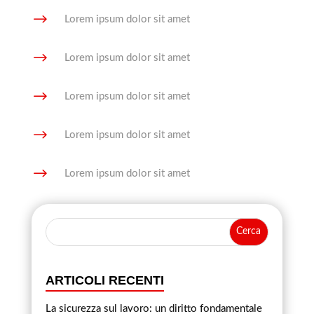
$
Lorem ipsum dolor sit amet
$
Lorem ipsum dolor sit amet
$
Lorem ipsum dolor sit amet
$
Lorem ipsum dolor sit amet
$
Lorem ipsum dolor sit amet
ARTICOLI RECENTI
La sicurezza sul lavoro: un diritto fondamentale