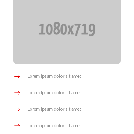
$
Lorem ipsum dolor sit amet
$
Lorem ipsum dolor sit amet
$
Lorem ipsum dolor sit amet
$
Lorem ipsum dolor sit amet