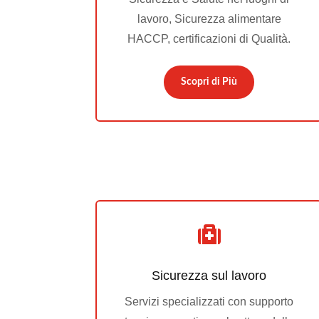
lavoro, Sicurezza alimentare
HACCP, certificazioni di Qualità.
Scopri di Più

Sicurezza sul lavoro
Servizi specializzati con supporto