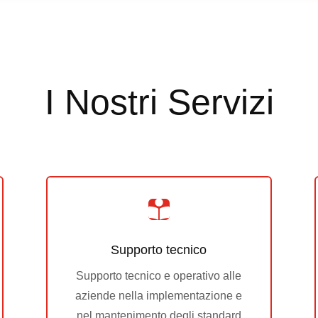
I Nostri Servizi

Supporto tecnico
Supporto tecnico e operativo alle
aziende nella implementazione e
nel mantenimento degli standard