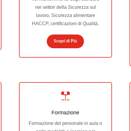
nei settori della Sicurezza sul
lavoro, Sicurezza alimentare
HACCP, certificazioni di Qualità.
Scopri di Più

Formazione
Formazione del personale in aula o