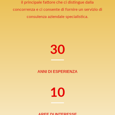
il principale fattore che ci distingue dalla
concorrenza e ci consente di fornire un servizio di
consulenza aziendale specialistica.
30
ANNI DI ESPERIENZA
10
AREE DI INTERESSE