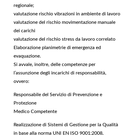
regionale;
valutazione rischio vibrazioni in ambiente di lavoro
valutazione del rischio movimentazione manuale
dei carichi
valutazione del rischio stress da lavoro correlato
Elaborazione planimetrie di emergenza ed
evaquazione.
Si avvale, inoltre, delle competenze per
l’assunzione degli incarichi di responsabilità,
ovvero:
Responsabile del Servizio di Prevenzione e
Protezione
Medico Competente
Realizzazione di Sistemi di Gestione per la Qualità
in base alla norma UNI EN ISO 9001:2008,