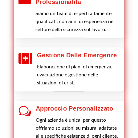
Professionalità
Siamo un team di esperti altamente
qualificati, con anni di esperienza nel
settore della sicurezza sul lavoro.
Gestione Delle Emergenze

Elaborazione di piani di emergenza,
evacuazione e gestione delle
situazioni di crisi.
w
Approccio Personalizzato
Ogni azienda è unica, per questo
offriamo soluzioni su misura, adattate
alle specifiche esigenze di ogni cliente.