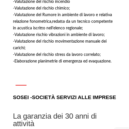
-Valutazione del rischio incendio
-Valutazione del rischio chimico;
-Valutazione del Rumore in ambiente di lavoro e relativa
relazione fonometrica,redatta da un tecnico competente
in acustica iscritto nell’elenco regionale;
-Valutazione rischio vibrazioni in ambiente di lavoro;
-Valutazione del rischio movimentazione manuale dei
carichi;
-Valutazione del rischio stress da lavoro correlato;
-Elaborazione planimetrie di emergenza ed evaquazione.
SOSEI -SOCIETÀ SERVIZI ALLE IMPRESE
La garanzia dei 30 anni di
attività