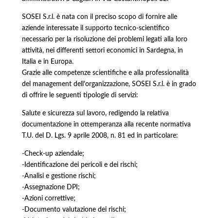
SOSEI S.r.l. è nata con il preciso scopo di fornire alle
aziende interessate il supporto tecnico-scientifico
necessario per la risoluzione dei problemi legati alla loro
attività, nei differenti settori economici in Sardegna, in
Italia e in Europa.
Grazie alle competenze scientifiche e alla professionalità
del management dell’organizzazione, SOSEI S.r.l. è in grado
di offrire le seguenti tipologie di servizi:
Salute e sicurezza sul lavoro, redigendo la relativa
documentazione in ottemperanza alla recente normativa
T.U. del D. Lgs. 9 aprile 2008, n. 81 ed in particolare:
-Check-up aziendale;
-Identificazione dei pericoli e dei rischi;
-Analisi e gestione rischi;
-Assegnazione DPI;
-Azioni correttive;
-Documento valutazione dei rischi;