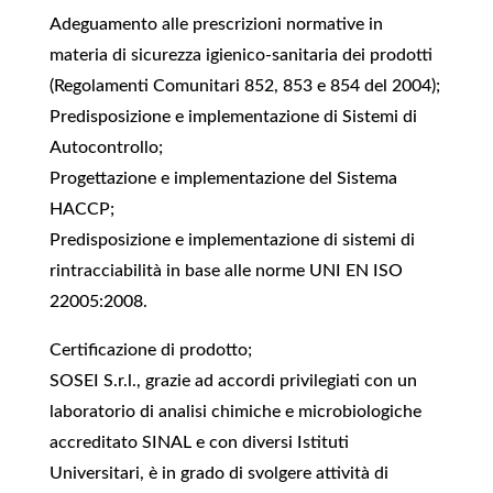
Adeguamento alle prescrizioni normative in
materia di sicurezza igienico-sanitaria dei prodotti
(Regolamenti Comunitari 852, 853 e 854 del 2004);
Predisposizione e implementazione di Sistemi di
Autocontrollo;
Progettazione e implementazione del Sistema
HACCP;
Predisposizione e implementazione di sistemi di
rintracciabilità in base alle norme UNI EN ISO
22005:2008.
Certificazione di prodotto;
SOSEI S.r.l., grazie ad accordi privilegiati con un
laboratorio di analisi chimiche e microbiologiche
accreditato SINAL e con diversi Istituti
Universitari, è in grado di svolgere attività di