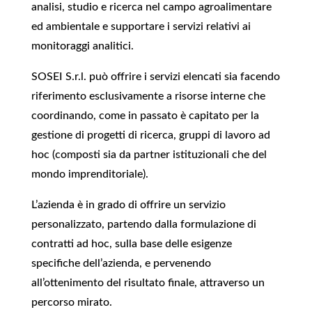
analisi, studio e ricerca nel campo agroalimentare
ed ambientale e supportare i servizi relativi ai
monitoraggi analitici.
SOSEI S.r.l. può offrire i servizi elencati sia facendo
riferimento esclusivamente a risorse interne che
coordinando, come in passato è capitato per la
gestione di progetti di ricerca, gruppi di lavoro ad
hoc (composti sia da partner istituzionali che del
mondo imprenditoriale).
L’azienda è in grado di offrire un servizio
personalizzato, partendo dalla formulazione di
contratti ad hoc, sulla base delle esigenze
specifiche dell’azienda, e pervenendo
all’ottenimento del risultato finale, attraverso un
percorso mirato.