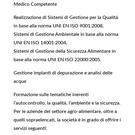
Medico Competente
Realizzazione di Sistemi di Gestione per la Qualità
in base alla norma UNI EN ISO 9001:2008,
Sistemi di Gestione Ambientale in base alla norma
UNI EN ISO 14001:2004,
Sistemi di Gestione della Sicurezza Alimentare in
base alla norma UNI EN ISO 22000:2005.
Gestione impianti di depurazione e analisi delle
acque
Formazione sulle tematiche inerenti
l’autocontrollo, la qualità, l’ambiente e la sicurezza.
Per le aziende del settore agro-alimentare, oltre a
quelli sopraelencati, la società è in grado di offrire i
servizi seguenti: