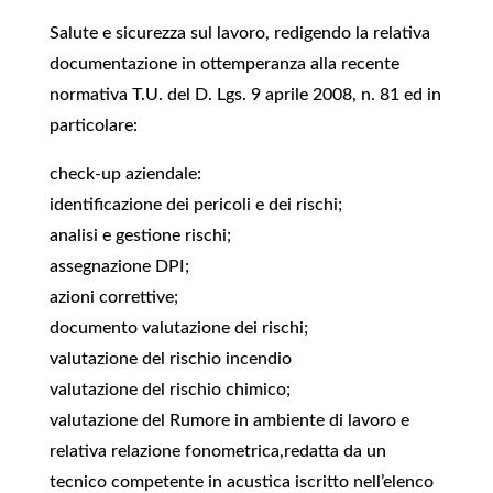
Salute e sicurezza sul lavoro, redigendo la relativa
documentazione in ottemperanza alla recente
normativa T.U. del D. Lgs. 9 aprile 2008, n. 81 ed in
particolare:
check-up aziendale:
identificazione dei pericoli e dei rischi;
analisi e gestione rischi;
assegnazione DPI;
azioni correttive;
documento valutazione dei rischi;
valutazione del rischio incendio
valutazione del rischio chimico;
valutazione del Rumore in ambiente di lavoro e
relativa relazione fonometrica,redatta da un
tecnico competente in acustica iscritto nell’elenco