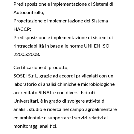
Predisposizione e implementazione di Sistemi di
Autocontrollo;
Progettazione e implementazione del Sistema
HACCP;
Predisposizione e implementazione di sistemi di
rintracciabilità in base alle norme UNI EN ISO
22005:2008.
Certificazione di prodotto;
SOSEI S.r.l., grazie ad accordi privilegiati con un
laboratorio di analisi chimiche e microbiologiche
accreditato SINAL e con diversi Istituti
Universitari, è in grado di svolgere attività di
analisi, studio e ricerca nel campo agroalimentare
ed ambientale e supportare i servizi relativi ai
monitoraggi analitici.