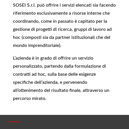
SOSEI S.r.l. può offrire i servizi elencati sia facendo
riferimento esclusivamente a risorse interne che
coordinando, come in passato è capitato per la
gestione di progetti di ricerca, gruppi di lavoro ad
hoc (composti sia da partner istituzionali che del
mondo imprenditoriale).
L’azienda è in grado di offrire un servizio
personalizzato, partendo dalla formulazione di
contratti ad hoc, sulla base delle esigenze
specifiche dell’azienda, e pervenendo
all’ottenimento del risultato finale, attraverso un
percorso mirato.