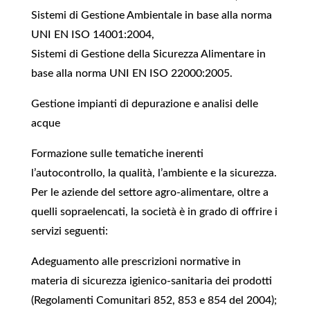
Sistemi di Gestione Ambientale in base alla norma
UNI EN ISO 14001:2004,
Sistemi di Gestione della Sicurezza Alimentare in
base alla norma UNI EN ISO 22000:2005.
Gestione impianti di depurazione e analisi delle
acque
Formazione sulle tematiche inerenti
l’autocontrollo, la qualità, l’ambiente e la sicurezza.
Per le aziende del settore agro-alimentare, oltre a
quelli sopraelencati, la società è in grado di offrire i
servizi seguenti:
Adeguamento alle prescrizioni normative in
materia di sicurezza igienico-sanitaria dei prodotti
(Regolamenti Comunitari 852, 853 e 854 del 2004);