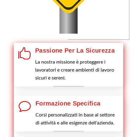

Passione Per La Sicurezza
La nostra missione è proteggere i
lavoratori e creare ambienti di lavoro
sicuri e sereni.
v
Formazione Specifica
Corsi personalizzati in base al settore
di attività e alle esigenze dell'azienda.