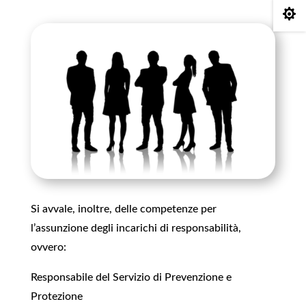

Si avvale, inoltre, delle competenze per
l’assunzione degli incarichi di responsabilità,
ovvero:
Responsabile del Servizio di Prevenzione e
Protezione