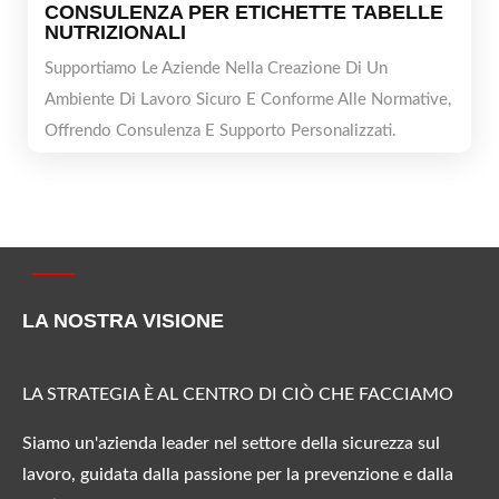
CONSULENZA PER ETICHETTE TABELLE
NUTRIZIONALI
Supportiamo Le Aziende Nella Creazione Di Un
Ambiente Di Lavoro Sicuro E Conforme Alle Normative,
Offrendo Consulenza E Supporto Personalizzati.
LA NOSTRA VISIONE
LA STRATEGIA È AL CENTRO DI CIÒ CHE FACCIAMO
Siamo un'azienda leader nel settore della sicurezza sul
lavoro, guidata dalla passione per la prevenzione e dalla