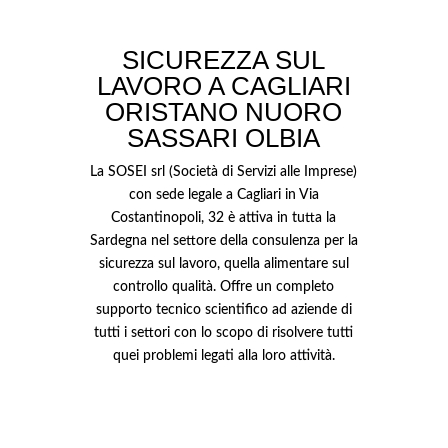
SICUREZZA SUL
LAVORO A CAGLIARI
ORISTANO NUORO
SASSARI OLBIA
La SOSEI srl (Società di Servizi alle Imprese)
con sede legale a Cagliari in Via
Costantinopoli, 32 è attiva in tutta la
Sardegna nel settore della consulenza per la
sicurezza sul lavoro, quella alimentare sul
controllo qualità. Offre un completo
supporto tecnico scientifico ad aziende di
tutti i settori con lo scopo di risolvere tutti
quei problemi legati alla loro attività.