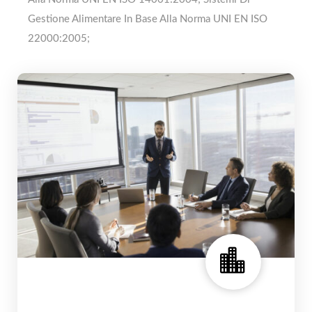
Gestione Alimentare In Base Alla Norma UNI EN ISO
22000:2005;
