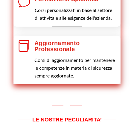
v
Corsi personalizzati in base al settore
di attività e alle esigenze dell'azienda.

Aggiornamento
Professionale
Corsi di aggiornamento per mantenere
le competenze in materia di sicurezza
sempre aggiornate.
LE NOSTRE PECULIARITA’