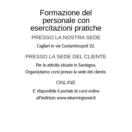
Formazione del
personale con
esercitazioni pratiche
PRESSO LA NOSTRA SEDE
Cagliari in via Costantinopoli 32.
PRESSO LA SEDE DEL CLIENTE
Per le attività situate in Sardegna.
Organizziamo corsi presso la sede del cliente.
ONLINE
E’ disponibile il portale di corsi online
all’indirizzo www.elearningsosei.it