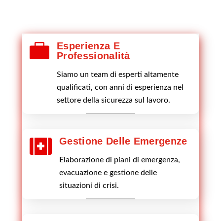

Esperienza E
Professionalità
Siamo un team di esperti altamente
qualificati, con anni di esperienza nel
settore della sicurezza sul lavoro.
Gestione Delle Emergenze

Elaborazione di piani di emergenza,
evacuazione e gestione delle
situazioni di crisi.