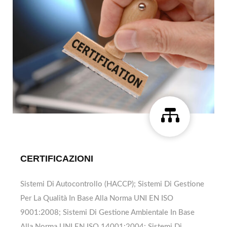

CERTIFICAZIONI
Sistemi Di Autocontrollo (HACCP); Sistemi Di Gestione
Per La Qualità In Base Alla Norma UNI EN ISO
9001:2008; Sistemi Di Gestione Ambientale In Base
Alla Norma UNI EN ISO 14001:2004; Sistemi Di