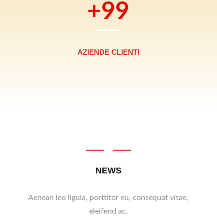
+99
AZIENDE CLIENTI
NEWS
Aenean leo ligula, porttitor eu, consequat vitae,
eleifend ac.