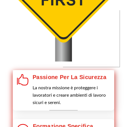

Passione Per La Sicurezza
La nostra missione è proteggere i
lavoratori e creare ambienti di lavoro
sicuri e sereni.
Formazione Specifica