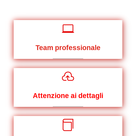

Team professionale

Attenzione ai dettagli
