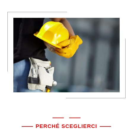
PERCHÉ SCEGLIERCI