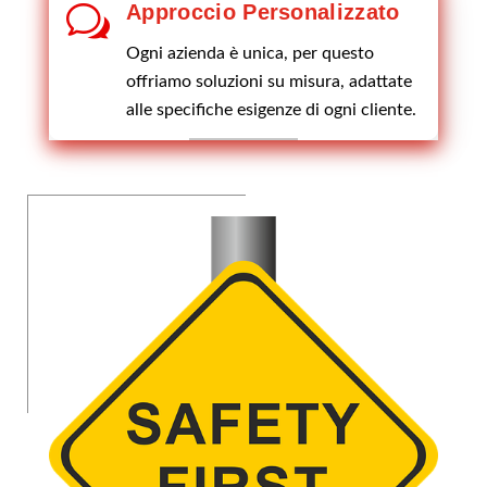
w
Approccio Personalizzato
Ogni azienda è unica, per questo
offriamo soluzioni su misura, adattate
alle specifiche esigenze di ogni cliente.