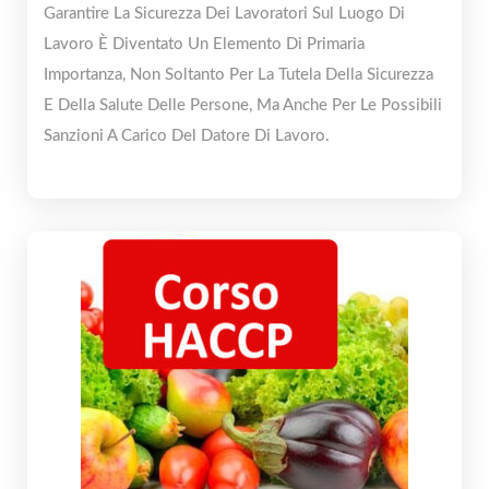
Garantire La Sicurezza Dei Lavoratori Sul Luogo Di
Lavoro È Diventato Un Elemento Di Primaria
Importanza, Non Soltanto Per La Tutela Della Sicurezza
E Della Salute Delle Persone, Ma Anche Per Le Possibili
Sanzioni A Carico Del Datore Di Lavoro.