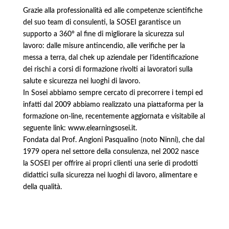
Grazie alla professionalità ed alle competenze scientifiche
del suo team di consulenti, la SOSEI garantisce un
supporto a 360° al fine di migliorare la sicurezza sul
lavoro: dalle misure antincendio, alle verifiche per la
messa a terra, dal chek up aziendale per l’identificazione
dei rischi a corsi di formazione rivolti ai lavoratori sulla
salute e sicurezza nei luoghi di lavoro.
In Sosei abbiamo sempre cercato di precorrere i tempi ed
infatti dal 2009 abbiamo realizzato una piattaforma per la
formazione on-line, recentemente aggiornata e visitabile al
seguente link:
www.elearningsosei.it
.
Fondata dal Prof. Angioni Pasqualino (noto Ninni), che dal
1979 opera nel settore della consulenza, nel 2002 nasce
la SOSEI per offrire ai propri clienti una serie di prodotti
didattici sulla sicurezza nei luoghi di lavoro, alimentare e
della qualità.