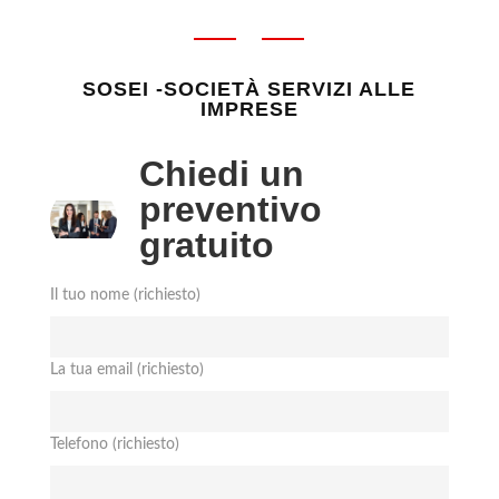
SOSEI -SOCIETÀ SERVIZI ALLE
IMPRESE
Chiedi un
preventivo
gratuito
Il tuo nome (richiesto)
La tua email (richiesto)
Telefono (richiesto)