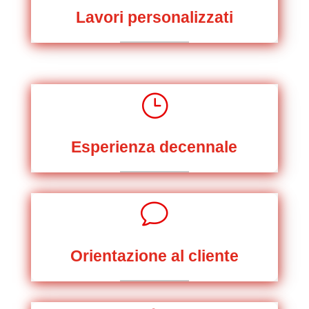
Lavori personalizzati
}
Esperienza decennale
v
Orientazione al cliente