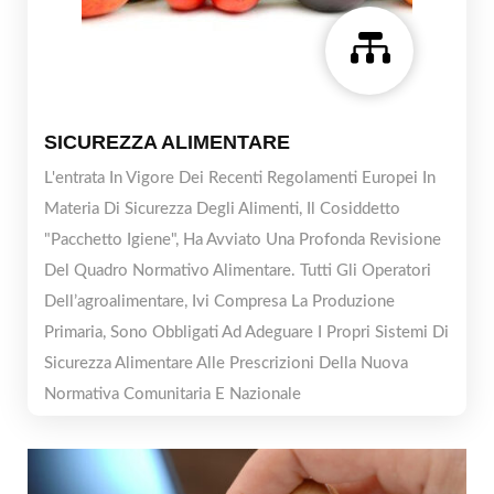

SICUREZZA ALIMENTARE
L'entrata In Vigore Dei Recenti Regolamenti Europei In
Materia Di Sicurezza Degli Alimenti, Il Cosiddetto
"Pacchetto Igiene", Ha Avviato Una Profonda Revisione
Del Quadro Normativo Alimentare. Tutti Gli Operatori
Dell’agroalimentare, Ivi Compresa La Produzione
Primaria, Sono Obbligati Ad Adeguare I Propri Sistemi Di
Sicurezza Alimentare Alle Prescrizioni Della Nuova
Normativa Comunitaria E Nazionale