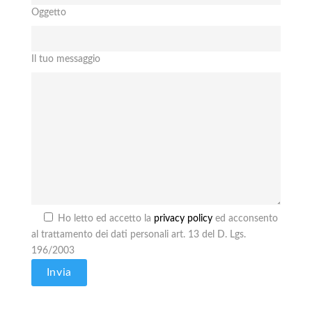
Oggetto
Il tuo messaggio
Ho letto ed accetto la
privacy policy
ed acconsento
al trattamento dei dati personali art. 13 del D. Lgs.
196/2003