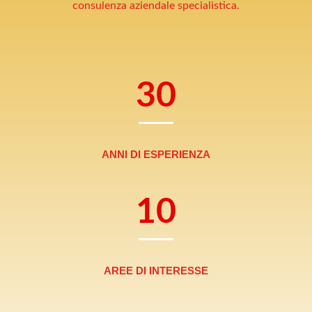
consulenza aziendale specialistica.
30
ANNI DI ESPERIENZA
10
AREE DI INTERESSE