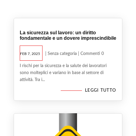
La sicurezza sul lavoro: un diritto
fondamentale e un dovere imprescindibile
|
Senza categoria
| Commenti 0
FEB 7, 2025
I rischi per la sicurezza e la salute dei lavoratori
sono molteplici e variano in base al settore di
attività. Tra i...
LEGGI TUTTO