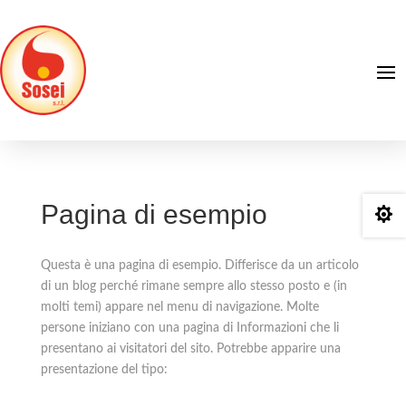
Pagina di esempio

Questa è una pagina di esempio. Differisce da un articolo
di un blog perché rimane sempre allo stesso posto e (in
molti temi) appare nel menu di navigazione. Molte
persone iniziano con una pagina di Informazioni che li
presentano ai visitatori del sito. Potrebbe apparire una
presentazione del tipo: