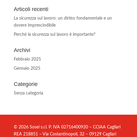
Articoli recenti
La sicurezza sul lavoro: un diritto fondamentale e un
dovere imprescindibile
Perché la sicurezza sul lavoro è importante?
Archivi
Febbraio 2025
Gennaio 2025
Categorie
Senza categoria
© 2026 Sosei s.r.l. P. IVA 02716400920 – CCIAA Cagliari
REA 218851 – Via Costantinopoli, 32 – 09129 Cagliari