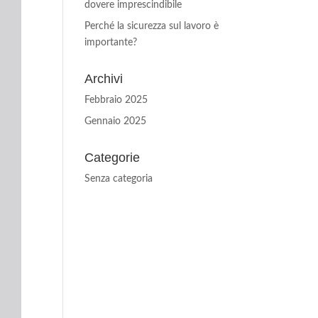
dovere imprescindibile
Perché la sicurezza sul lavoro è
importante?
Archivi
Febbraio 2025
Gennaio 2025
Categorie
Senza categoria