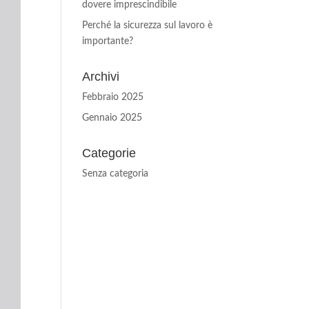
dovere imprescindibile
Perché la sicurezza sul lavoro è
importante?
Archivi
Febbraio 2025
Gennaio 2025
Categorie
Senza categoria