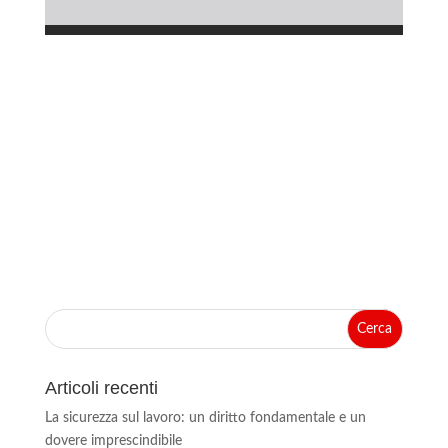
Articoli recenti
La sicurezza sul lavoro: un diritto fondamentale e un
dovere imprescindibile