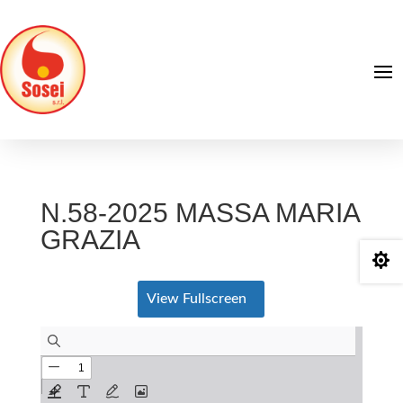
N.58-2025 MASSA MARIA
GRAZIA

View Fullscreen