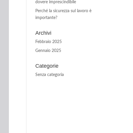
dovere imprescindibile
Perché la sicurezza sul lavoro è
importante?
Archivi
Febbraio 2025
Gennaio 2025
Categorie
Senza categoria