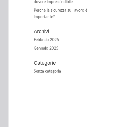
dovere imprescindibile
Perché la sicurezza sul lavoro è
importante?
Archivi
Febbraio 2025
Gennaio 2025
Categorie
Senza categoria