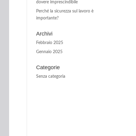
dovere imprescindibile
Perché la sicurezza sul lavoro è
importante?
Archivi
Febbraio 2025
Gennaio 2025
Categorie
Senza categoria