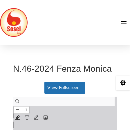
N.46-2024 Fenza Monica

View Fullscreen