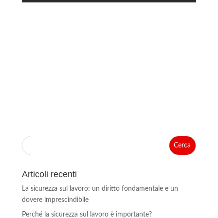
Articoli recenti
La sicurezza sul lavoro: un diritto fondamentale e un
dovere imprescindibile
Perché la sicurezza sul lavoro è importante?