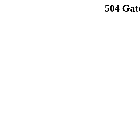
504 Gat