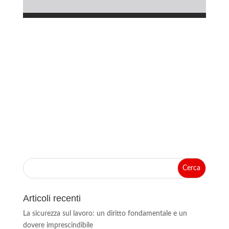
Articoli recenti
La sicurezza sul lavoro: un diritto fondamentale e un
dovere imprescindibile