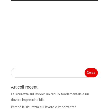
Articoli recenti
La sicurezza sul lavoro: un diritto fondamentale e un
dovere imprescindibile
Perché la sicurezza sul lavoro è importante?