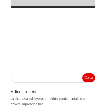
Articoli recenti
La sicurezza sul lavoro: un diritto fondamentale e un
dovere imprescindibile