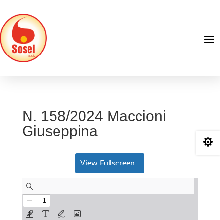
N. 158/2024 Maccioni
Giuseppina

View Fullscreen