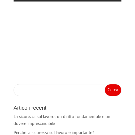
Articoli recenti
La sicurezza sul lavoro: un diritto fondamentale e un
dovere imprescindibile
Perché la sicurezza sul lavoro è importante?