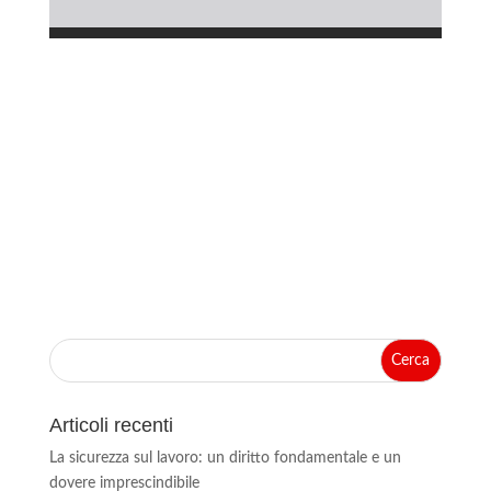
Articoli recenti
La sicurezza sul lavoro: un diritto fondamentale e un
dovere imprescindibile