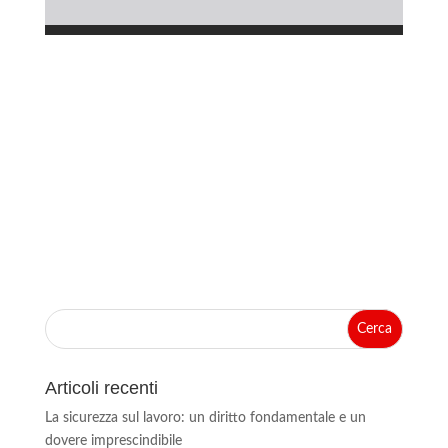
Articoli recenti
La sicurezza sul lavoro: un diritto fondamentale e un
dovere imprescindibile