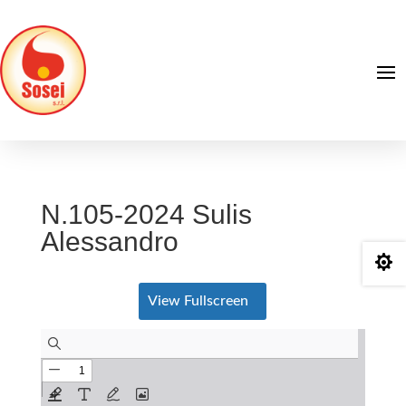
N.105-2024 Sulis
Alessandro

View Fullscreen