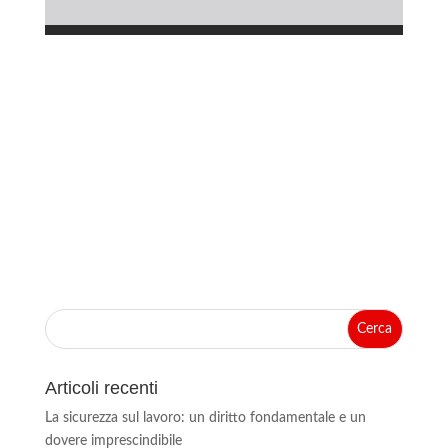
Articoli recenti
La sicurezza sul lavoro: un diritto fondamentale e un
dovere imprescindibile