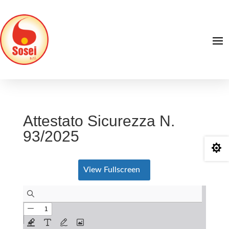
Attestato Sicurezza N.
93/2025

View Fullscreen