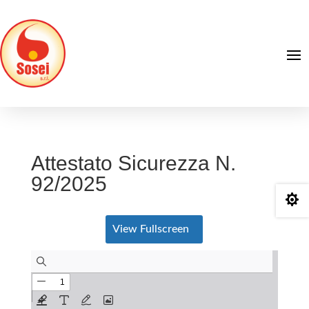
Attestato Sicurezza N.
92/2025

View Fullscreen