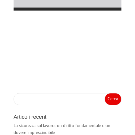
Articoli recenti
La sicurezza sul lavoro: un diritto fondamentale e un
dovere imprescindibile