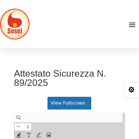
Attestato Sicurezza N.
89/2025

View Fullscreen