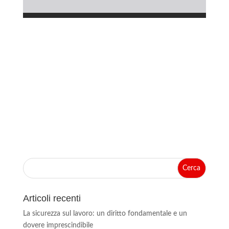
Articoli recenti
La sicurezza sul lavoro: un diritto fondamentale e un
dovere imprescindibile