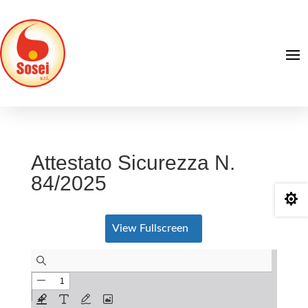
Attestato Sicurezza N.
84/2025

View Fullscreen