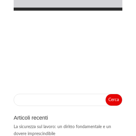
Articoli recenti
La sicurezza sul lavoro: un diritto fondamentale e un
dovere imprescindibile