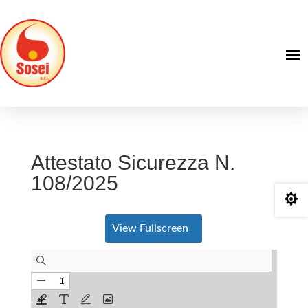
Attestato Sicurezza N.
108/2025

View Fullscreen