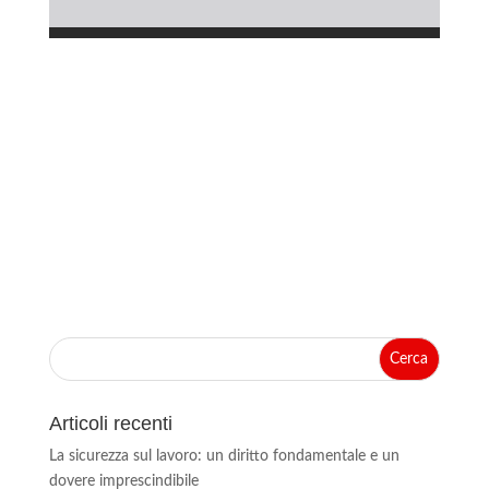
Articoli recenti
La sicurezza sul lavoro: un diritto fondamentale e un
dovere imprescindibile