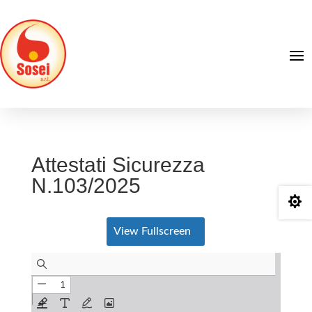
Attestati Sicurezza
N.103/2025

View Fullscreen