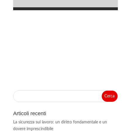
Articoli recenti
La sicurezza sul lavoro: un diritto fondamentale e un
dovere imprescindibile