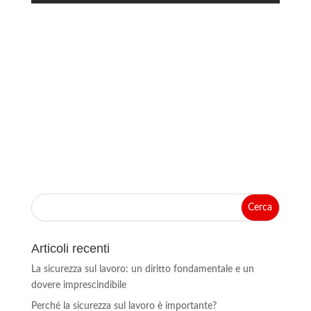
Articoli recenti
La sicurezza sul lavoro: un diritto fondamentale e un
dovere imprescindibile
Perché la sicurezza sul lavoro è importante?