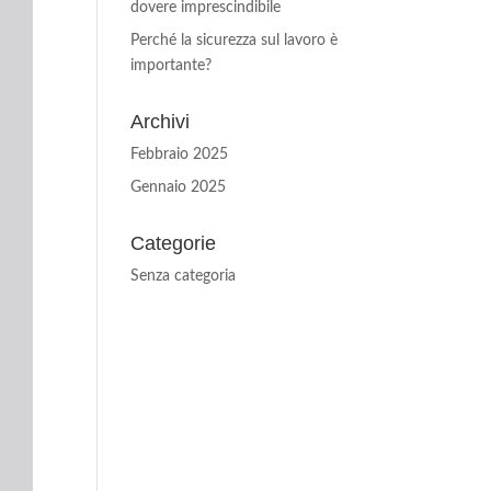
dovere imprescindibile
Perché la sicurezza sul lavoro è
importante?
Archivi
Febbraio 2025
Gennaio 2025
Categorie
Senza categoria