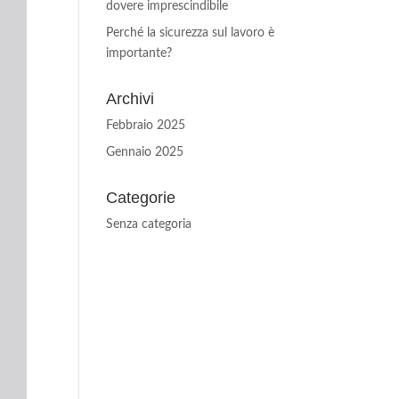
dovere imprescindibile
Perché la sicurezza sul lavoro è
importante?
Archivi
Febbraio 2025
Gennaio 2025
Categorie
Senza categoria