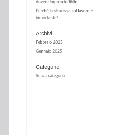
dovere imprescindibile
Perché la sicurezza sul lavoro è
importante?
Archivi
Febbraio 2025
Gennaio 2025
Categorie
Senza categoria