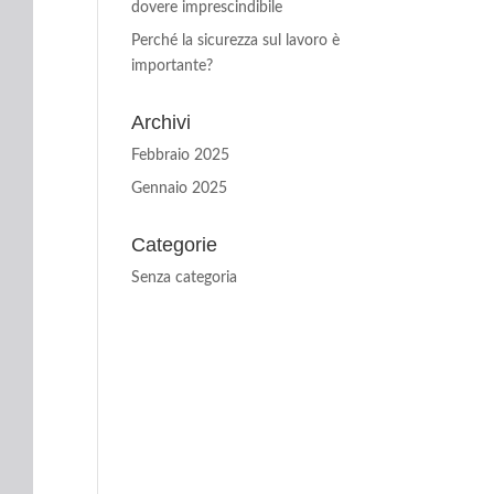
dovere imprescindibile
Perché la sicurezza sul lavoro è
importante?
Archivi
Febbraio 2025
Gennaio 2025
Categorie
Senza categoria