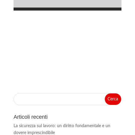
Articoli recenti
La sicurezza sul lavoro: un diritto fondamentale e un
dovere imprescindibile