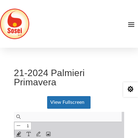
21-2024 Palmieri
Primavera

View Fullscreen