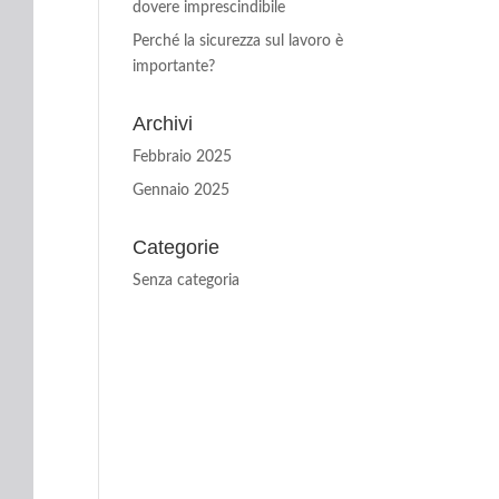
dovere imprescindibile
Perché la sicurezza sul lavoro è
importante?
Archivi
Febbraio 2025
Gennaio 2025
Categorie
Senza categoria