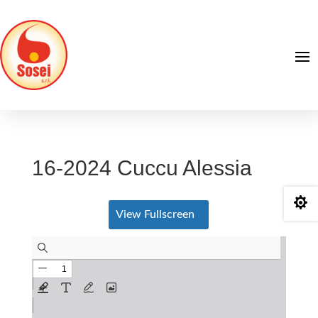
16-2024 Cuccu Alessia

View Fullscreen