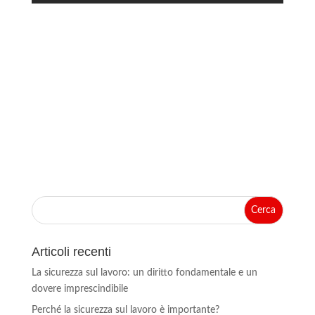
Articoli recenti
La sicurezza sul lavoro: un diritto fondamentale e un
dovere imprescindibile
Perché la sicurezza sul lavoro è importante?