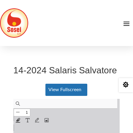
14-2024 Salaris Salvatore

View Fullscreen