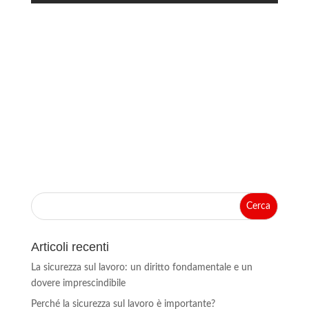
Articoli recenti
La sicurezza sul lavoro: un diritto fondamentale e un
dovere imprescindibile
Perché la sicurezza sul lavoro è importante?