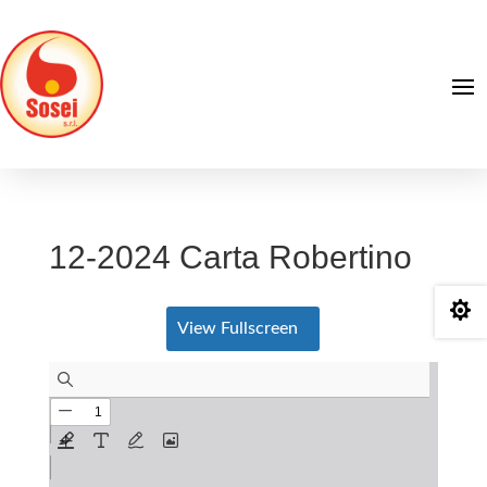
12-2024 Carta Robertino

View Fullscreen