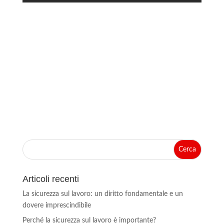
Articoli recenti
La sicurezza sul lavoro: un diritto fondamentale e un
dovere imprescindibile
Perché la sicurezza sul lavoro è importante?