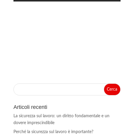
Articoli recenti
La sicurezza sul lavoro: un diritto fondamentale e un
dovere imprescindibile
Perché la sicurezza sul lavoro è importante?