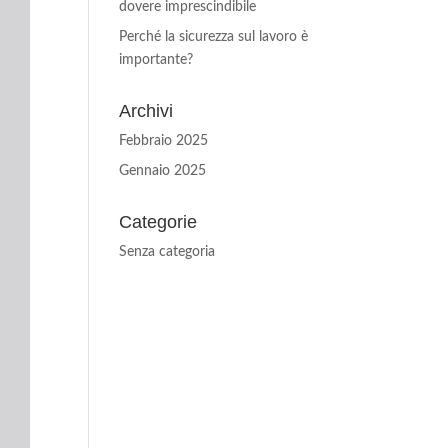
dovere imprescindibile
Perché la sicurezza sul lavoro è
importante?
Archivi
Febbraio 2025
Gennaio 2025
Categorie
Senza categoria