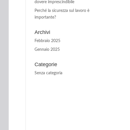
dovere imprescindibile
Perché la sicurezza sul lavoro è
importante?
Archivi
Febbraio 2025
Gennaio 2025
Categorie
Senza categoria