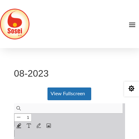
08-2023

View Fullscreen