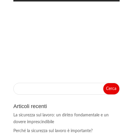
Articoli recenti
La sicurezza sul lavoro: un diritto fondamentale e un
dovere imprescindibile
Perché la sicurezza sul lavoro è importante?